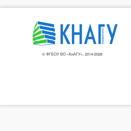
© ФГБОУ ВО «КнАГУ», 2014-2026