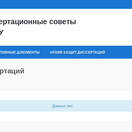
ертационные советы
У
ТИВНЫЕ ДОКУМЕНТЫ
АРХИВ ЗАЩИТ ДИССЕРТАЦИЙ
ертаций
Данных нет.