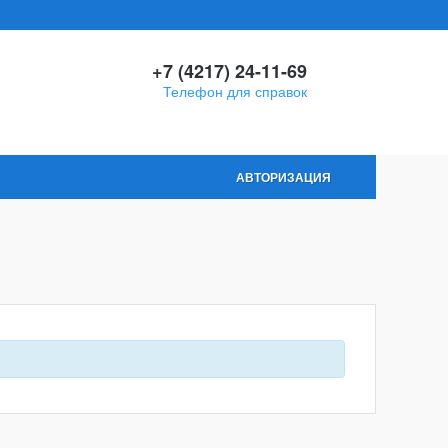
+7 (4217) 24-11-69
Телефон для справок
АВТОРИЗАЦИЯ