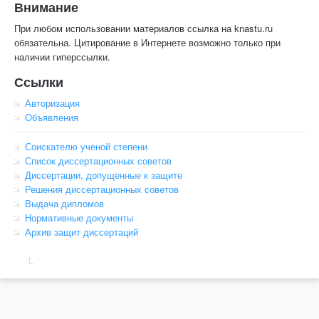
Внимание
При любом использовании материалов ссылка на knastu.ru
обязательна. Цитирование в Интернете возможно только при
наличии гиперссылки.
Ссылки
Авторизация
Объявления
Соискателю ученой степени
Список диссертационных советов
Диссертации, допущенные к защите
Решения диссертационных советов
Выдача дипломов
Нормативные документы
Архив защит диссертаций
L