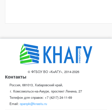
© ФГБОУ ВО «КнАГУ», 2014-2026
Контакты
Россия, 681013, Хабаровский край,
г. Комсомольск-на-Амуре, проспект Ленина, 27
Телефон для справок: +7 (4217) 24-11-69
Email:
opanpk@knastu.ru