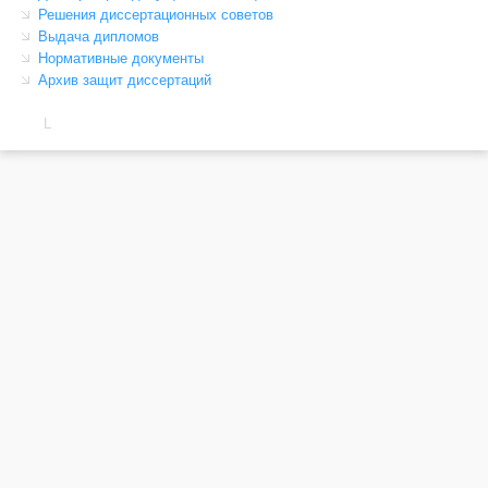
Решения диссертационных советов
Выдача дипломов
Нормативные документы
Архив защит диссертаций
L