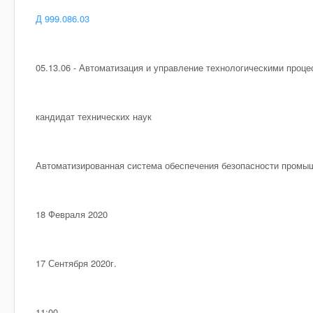
Д 999.086.03
05.13.06 - Автоматизация и управление технологическими проц
кандидат технических наук
Автоматизированная система обеспечения безопасности промы
18 Февраля 2020
17 Сентября 2020г.
11:00