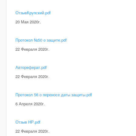
ОтзывКрупский.pdf
20 Мая 2020г.
Протокол №50 о защите.pdf
22 Февраля 2020г.
Автореферат.pdf
22 Февраля 2020г.
Протокол 56 о переносе даты защиты.pdf
6 Апреля 2020г.
Отзыв НР.pdf
22 Февраля 2020г.