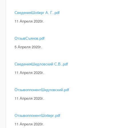
СведенияШоберг А. Г..pdf
11 Апреля 2020г.
ОтзывСъянов.pdf
5 Апреля 2020г.
СведенияШидловский С.В..pdf
11 Апреля 2020г.
ОтзывоппонентШидловский.pdf
11 Апреля 2020г.
ОтзывоппонентШоберг.pdf
11 Апреля 2020г.