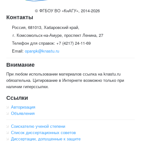
© ФГБОУ ВО «КнАГУ», 2014-2026
Контакты
Россия, 681013, Хабаровский край,
г. Комсомольск-на-Амуре, проспект Ленина, 27
Телефон для справок: +7 (4217) 24-11-69
Email:
opanpk@knastu.ru
Внимание
При любом использовании материалов ссылка на knastu.ru
обязательна. Цитирование в Интернете возможно только при
наличии гиперссылки.
Ссылки
Авторизация
Объявления
Соискателю ученой степени
Список диссертационных советов
Диссертации, допущенные к защите