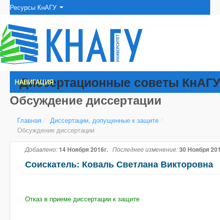
Ресурсы КнАГУ
Диссертационные советы КнАГ
НАВИГАЦИЯ
Обсуждение диссертации
Главная
/
Диссертации, допущенные к защите
/
Обсуждение диссертации
Добавлено:
14 Ноября 2016г.
Последнее изменение:
30 Ноября 201
Соискатель: Коваль Светлана Викторовна
Отказ в приеме диссертации к защите