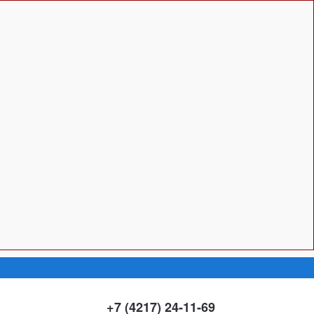
+7 (4217) 24-11-69