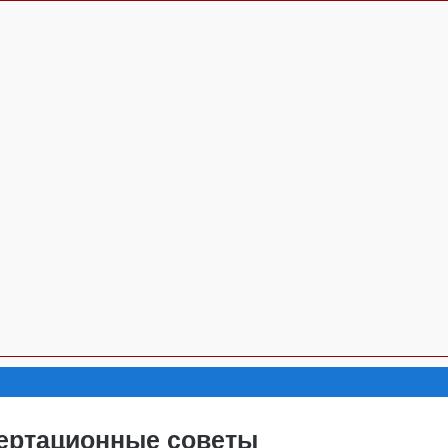
ертационные советы