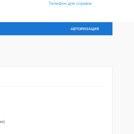
Телефон для справок
АВТОРИЗАЦИЯ
ки)