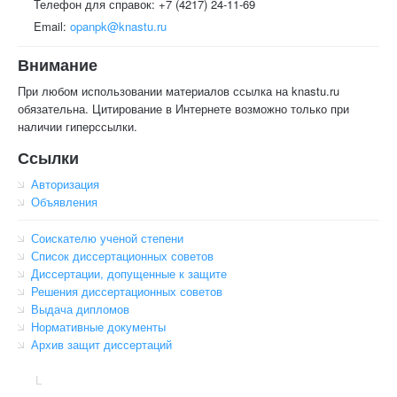
Телефон для справок: +7 (4217) 24-11-69
Email:
opanpk@knastu.ru
Внимание
При любом использовании материалов ссылка на knastu.ru
обязательна. Цитирование в Интернете возможно только при
наличии гиперссылки.
Ссылки
Авторизация
Объявления
Соискателю ученой степени
Список диссертационных советов
Диссертации, допущенные к защите
Решения диссертационных советов
Выдача дипломов
Нормативные документы
Архив защит диссертаций
L