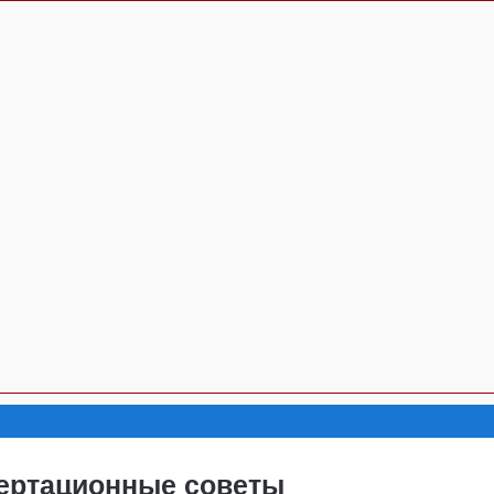
ертационные советы