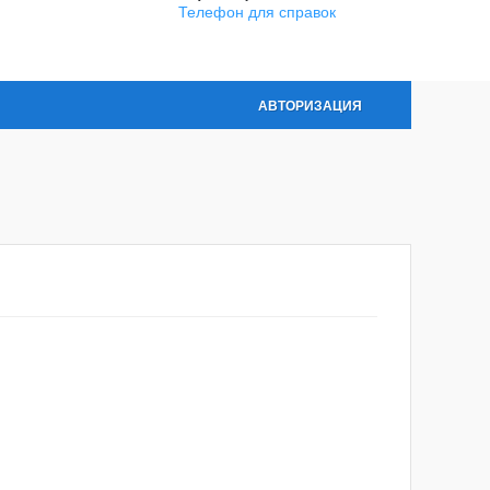
Телефон для справок
АВТОРИЗАЦИЯ