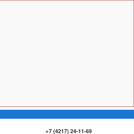
+7 (4217) 24-11-69