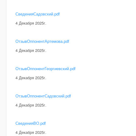
СведенияСадовский.pdf
4 Декабря 2025г.
ОтзывОппонентАртемова.pdf
4 Декабря 2025г.
ОтзывОппонентГеоргиевский.pdf
4 Декабря 2025г.
ОтзывОппонентСадовский.pdf
4 Декабря 2025г.
СведенияВО.pdf
4 Декабря 2025г.