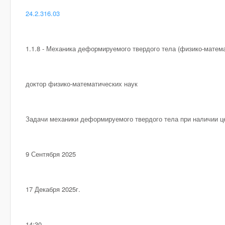
24.2.316.03
1.1.8 - Механика деформируемого твердого тела (физико-матема
доктор физико-математических наук
Задачи механики деформируемого твердого тела при наличии 
9 Сентября 2025
17 Декабря 2025г.
14:30