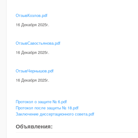
ОтзывКозлов.pdf
16 Декабря 2025г.
ОтзывСавостьянова.pdf
16 Декабря 2025г.
ОтзывЧернышов.pdf
16 Декабря 2025г.
Протокол о защите № 6.pdf
Протокол после защиты № 18.pdf
Заключение диссертационного совета.pdf
Объявления: