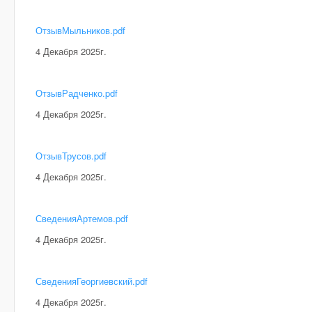
ОтзывМыльников.pdf
4 Декабря 2025г.
ОтзывРадченко.pdf
4 Декабря 2025г.
ОтзывТрусов.pdf
4 Декабря 2025г.
СведенияАртемов.pdf
4 Декабря 2025г.
СведенияГеоргиевский.pdf
4 Декабря 2025г.