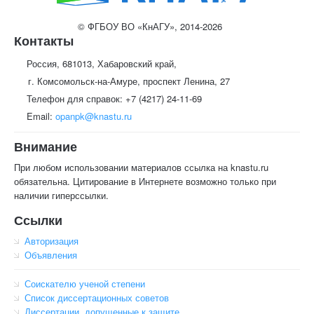
© ФГБОУ ВО «КнАГУ», 2014-2026
Контакты
Россия, 681013, Хабаровский край,
г. Комсомольск-на-Амуре, проспект Ленина, 27
Телефон для справок: +7 (4217) 24-11-69
Email:
opanpk@knastu.ru
Внимание
При любом использовании материалов ссылка на knastu.ru
обязательна. Цитирование в Интернете возможно только при
наличии гиперссылки.
Ссылки
Авторизация
Объявления
Соискателю ученой степени
Список диссертационных советов
Диссертации, допущенные к защите