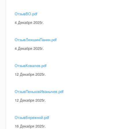
ОтзывВО.pdf
4 Декабря 2025г.
ОтзывЛюкшинПанин.pdf
4 Декабря 2025г.
ОтзывКовалев.pdf
12 Декабря 2025г.
ОтзывПеньковИванычев.pdf
12 Декабря 2025г.
ОтзывБережной.pdf
16 Декабря 2025г.