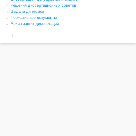
Решения диссертационных советов
Выдача дипломов
Нормативные документы
Архив защит диссертаций
L