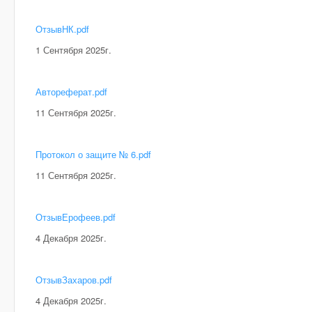
ОтзывНК.pdf
1 Сентября 2025г.
Автореферат.pdf
11 Сентября 2025г.
Протокол о защите № 6.pdf
11 Сентября 2025г.
ОтзывЕрофеев.pdf
4 Декабря 2025г.
ОтзывЗахаров.pdf
4 Декабря 2025г.