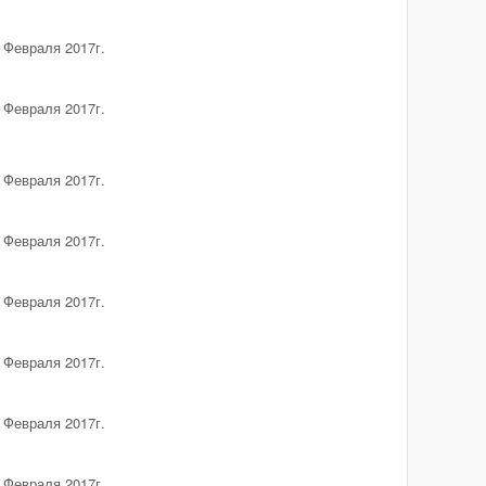
 Февраля 2017г.
 Февраля 2017г.
 Февраля 2017г.
 Февраля 2017г.
 Февраля 2017г.
 Февраля 2017г.
 Февраля 2017г.
 Февраля 2017г.