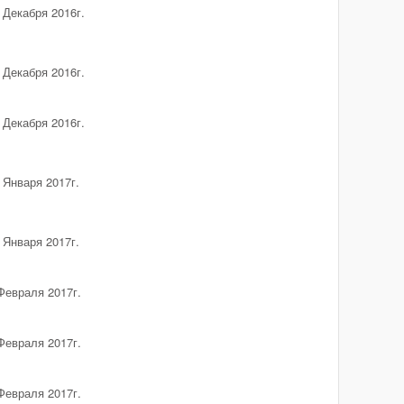
 Декабря 2016г.
 Декабря 2016г.
 Декабря 2016г.
 Января 2017г.
 Января 2017г.
Февраля 2017г.
Февраля 2017г.
Февраля 2017г.