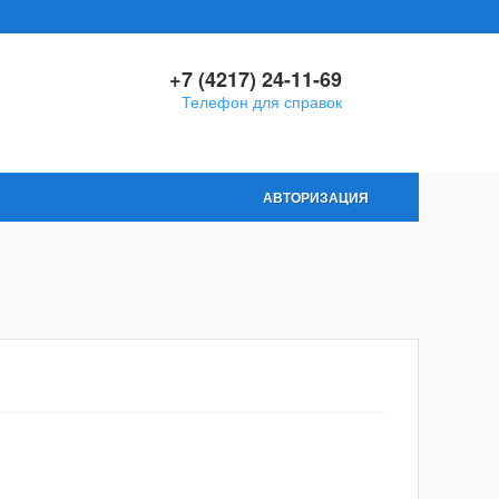
+7 (4217) 24-11-69
Телефон для справок
АВТОРИЗАЦИЯ